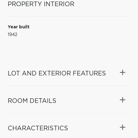
PROPERTY INTERIOR
Year built
1942
LOT AND EXTERIOR FEATURES
ROOM DETAILS
CHARACTERISTICS