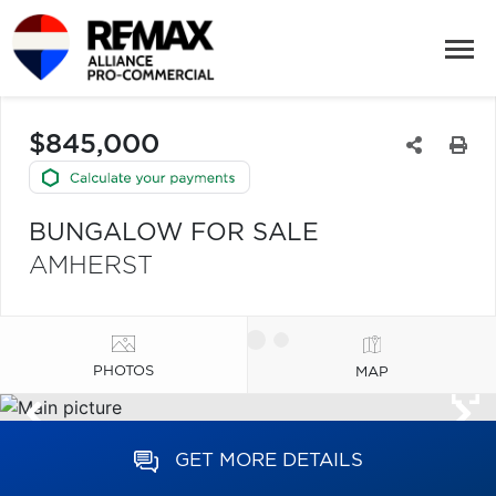
$845,000
BUNGALOW FOR SALE
AMHERST
PHOTOS
MAP
GET MORE DETAILS