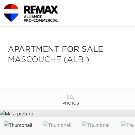
APARTMENT FOR SALE
MASCOUCHE (ALBI)
PHOTOS