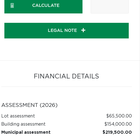
CALCULATE
LEGAL NOTE
FINANCIAL DETAILS
ASSESSMENT (2026)
Lot assessment
$65,500.00
Building assessment
$154,000.00
Municipal assessment
$219,500.00