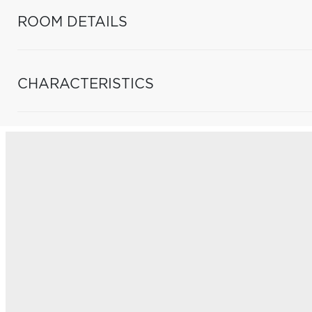
ROOM DETAILS
CHARACTERISTICS