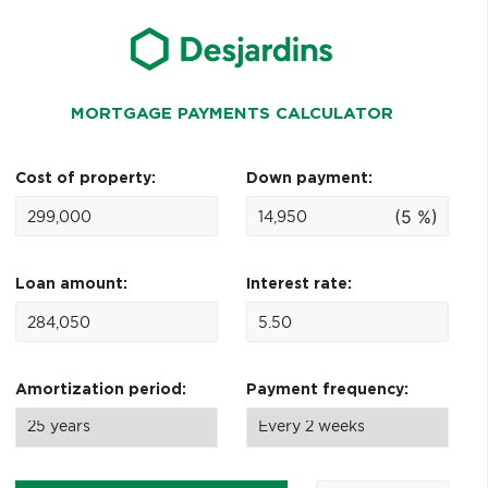
MORTGAGE PAYMENTS CALCULATOR
Cost of property:
Down payment:
(5 %)
Loan amount:
Interest rate:
Amortization period:
Payment frequency: