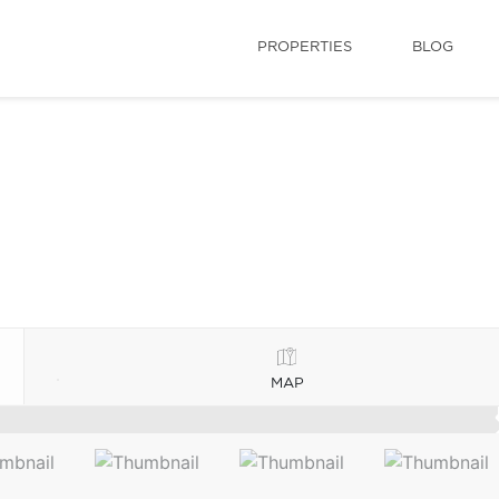
PROPERTIES
BLOG
MAP