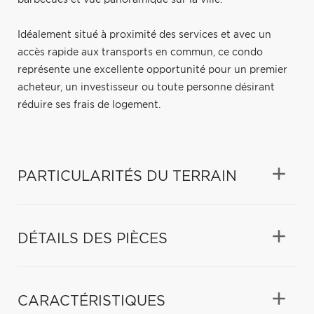
Idéalement situé à proximité des services et avec un
accès rapide aux transports en commun, ce condo
représente une excellente opportunité pour un premier
acheteur, un investisseur ou toute personne désirant
réduire ses frais de logement.
PARTICULARITÉS DU TERRAIN
DÉTAILS DES PIÈCES
CARACTÉRISTIQUES