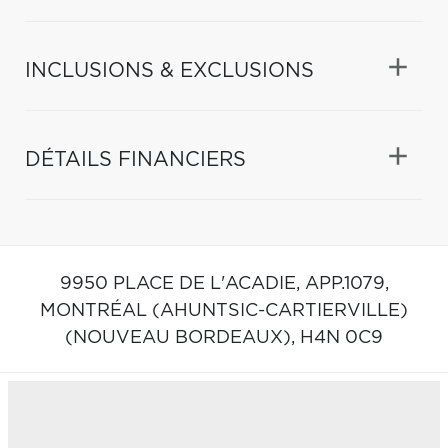
INCLUSIONS & EXCLUSIONS
DÉTAILS FINANCIERS
9950 PLACE DE L'ACADIE, APP.1079,
MONTRÉAL (AHUNTSIC-CARTIERVILLE)
(NOUVEAU BORDEAUX),
H4N 0C9