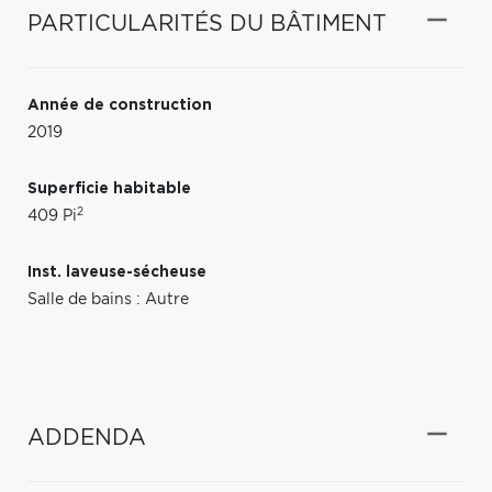
PARTICULARITÉS DU BÂTIMENT
Année de construction
2019
Superficie habitable
2
409 Pi
Inst. laveuse-sécheuse
Salle de bains : Autre
ADDENDA