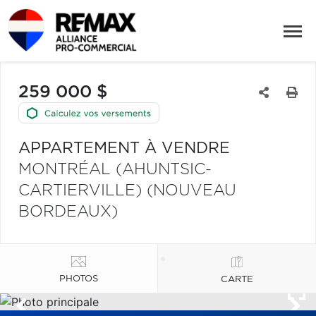
259 000 $
APPARTEMENT À VENDRE
MONTRÉAL (AHUNTSIC-
CARTIERVILLE) (NOUVEAU
BORDEAUX)
PHOTOS
CARTE