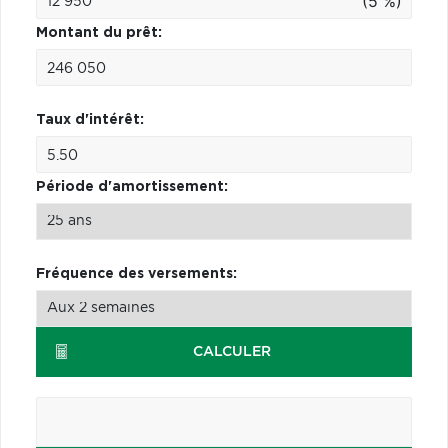
(5 %)
Montant du prêt:
Taux d'intérêt:
Période d'amortissement:
Fréquence des versements:
CALCULER