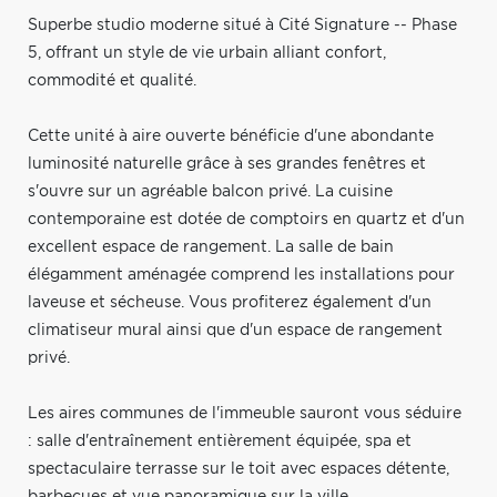
Superbe studio moderne situé à Cité Signature -- Phase
5, offrant un style de vie urbain alliant confort,
commodité et qualité.
Cette unité à aire ouverte bénéficie d'une abondante
luminosité naturelle grâce à ses grandes fenêtres et
s'ouvre sur un agréable balcon privé. La cuisine
contemporaine est dotée de comptoirs en quartz et d'un
excellent espace de rangement. La salle de bain
élégamment aménagée comprend les installations pour
laveuse et sécheuse. Vous profiterez également d'un
climatiseur mural ainsi que d'un espace de rangement
privé.
Les aires communes de l'immeuble sauront vous séduire
: salle d'entraînement entièrement équipée, spa et
spectaculaire terrasse sur le toit avec espaces détente,
barbecues et vue panoramique sur la ville.