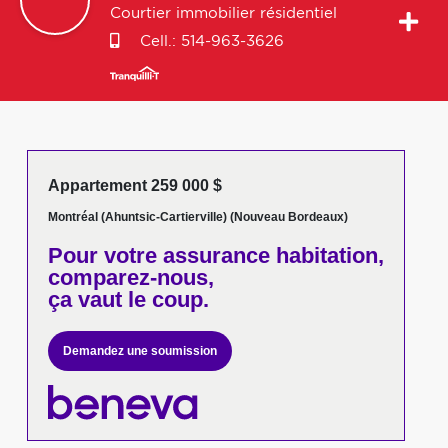
Courtier immobilier résidentiel
Cell.:
514-963-3626
Appartement 259 000 $
Montréal (Ahuntsic-Cartierville) (Nouveau Bordeaux)
Pour votre
assurance habitation,
comparez-nous,
ça vaut le coup.
Demandez une soumission