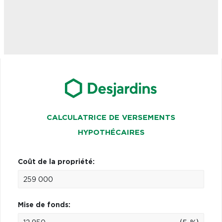
CALCULATRICE DE VERSEMENTS
HYPOTHÉCAIRES
Coût de la propriété:
Mise de fonds: