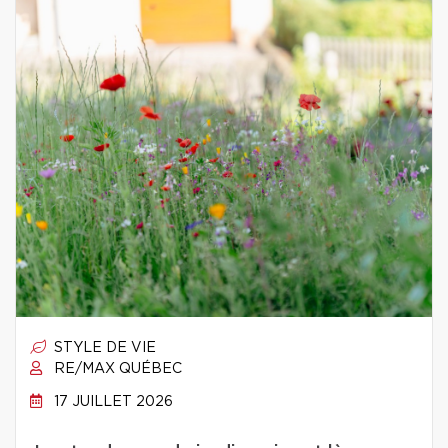
STYLE DE VIE
RE/MAX QUÉBEC
17 JUILLET 2026