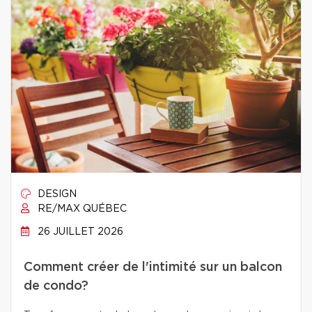
DESIGN
RE/MAX QUÉBEC
26 JUILLET 2026
Comment créer de l'intimité sur un balcon
de condo?