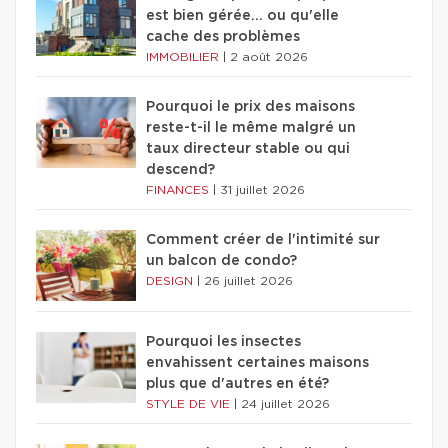
est bien gérée… ou qu'elle
cache des problèmes
IMMOBILIER
|
2 août 2026
Pourquoi le prix des maisons
reste-t-il le même malgré un
taux directeur stable ou qui
descend?
FINANCES
|
31 juillet 2026
Comment créer de l'intimité sur
un balcon de condo?
DESIGN
|
26 juillet 2026
Pourquoi les insectes
envahissent certaines maisons
plus que d'autres en été?
STYLE DE VIE
|
24 juillet 2026