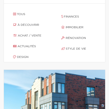
TOUS
FINANCES
À DÉCOUVRIR
IMMOBILIER
ACHAT / VENTE
RÉNOVATION
ACTUALITÉS
STYLE DE VIE
DESIGN