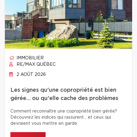
IMMOBILIER
RE/MAX QUÉBEC
2 AOÛT 2026
Les signes qu'une copropriété est bien
gérée… ou qu'elle cache des problèmes
Comment reconnaître une copropriété bien gérée?
Découvrez les indices qui rassurent… et ceux qui
devraient vous mettre en garde.