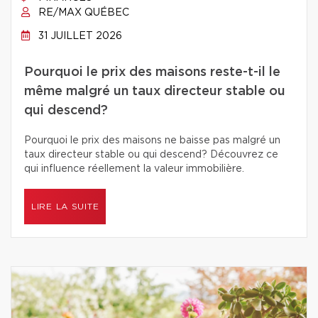
RE/MAX QUÉBEC
31 JUILLET 2026
Pourquoi le prix des maisons reste-t-il le
même malgré un taux directeur stable ou
qui descend?
Pourquoi le prix des maisons ne baisse pas malgré un
taux directeur stable ou qui descend? Découvrez ce
qui influence réellement la valeur immobilière.
LIRE LA SUITE