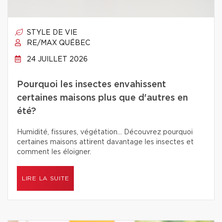
STYLE DE VIE
RE/MAX QUÉBEC
24 JUILLET 2026
Pourquoi les insectes envahissent
certaines maisons plus que d'autres en
été?
Humidité, fissures, végétation… Découvrez pourquoi
certaines maisons attirent davantage les insectes et
comment les éloigner.
LIRE LA SUITE