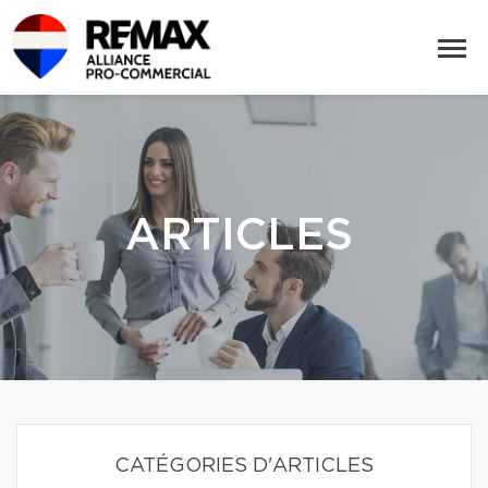
ARTICLES
CATÉGORIES D'ARTICLES