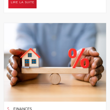
LIRE LA SUITE
FINANCES