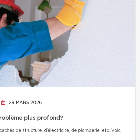
29 MARS 2026
problème plus profond?
chés de structure, d’électricité, de plomberie, etc. Voici