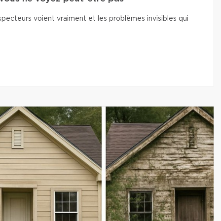
pecteurs voient vraiment et les problèmes invisibles qui