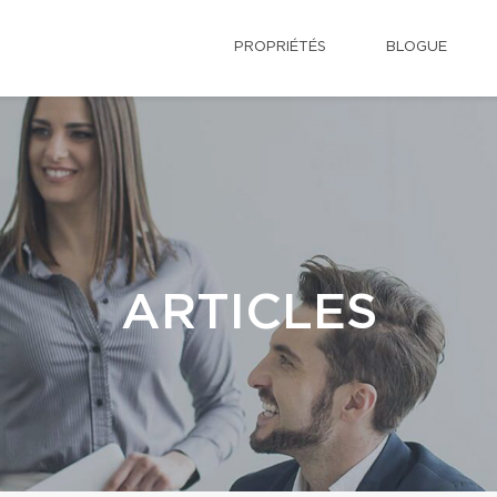
PROPRIÉTÉS
BLOGUE
ARTICLES