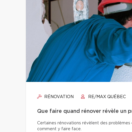
RÉNOVATION
RE/MAX QUÉBEC
Que faire quand rénover révèle un 
Certaines rénovations révèlent des problèmes ca
comment y faire face.