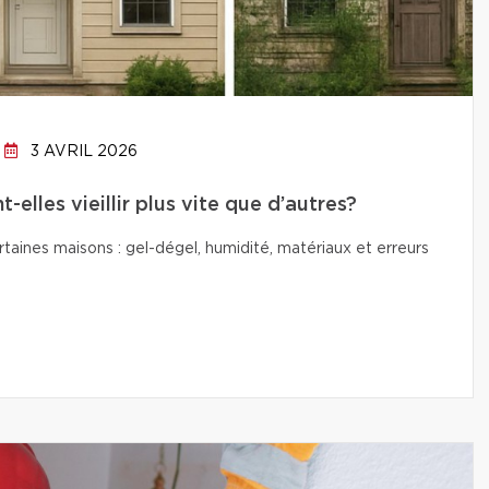
3 AVRIL 2026
elles vieillir plus vite que d’autres?
ertaines maisons : gel-dégel, humidité, matériaux et erreurs