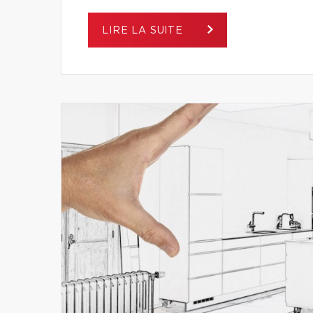
LIRE LA SUITE