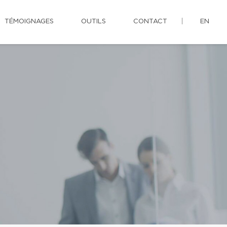
TÉMOIGNAGES
OUTILS
CONTACT
EN