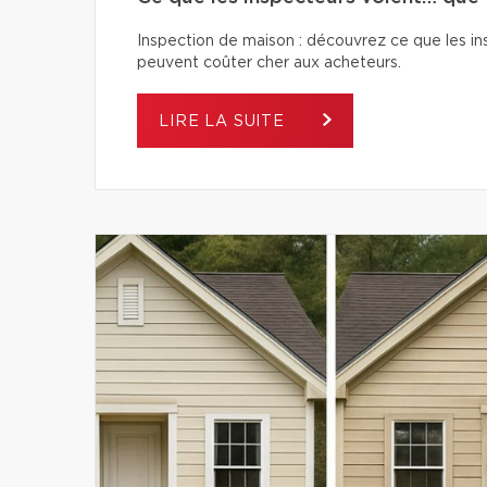
Inspection de maison : découvrez ce que les ins
peuvent coûter cher aux acheteurs.
LIRE LA SUITE