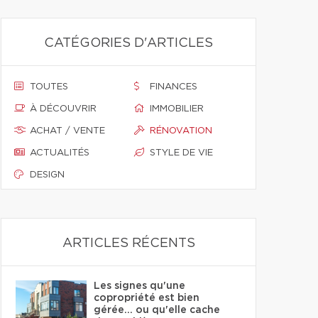
CATÉGORIES D'ARTICLES
TOUTES
FINANCES
À DÉCOUVRIR
IMMOBILIER
ACHAT / VENTE
RÉNOVATION
ACTUALITÉS
STYLE DE VIE
DESIGN
ARTICLES RÉCENTS
Les signes qu'une
copropriété est bien
gérée… ou qu'elle cache