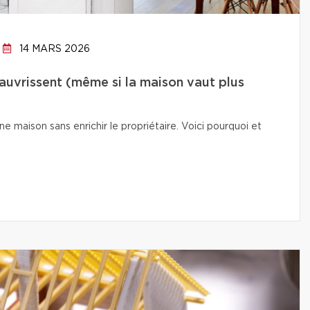
14 MARS 2026
auvrissent (même si la maison vaut plus
e maison sans enrichir le propriétaire. Voici pourquoi et