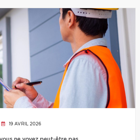
19 AVRIL 2026
 vous ne voyez peut-être pas