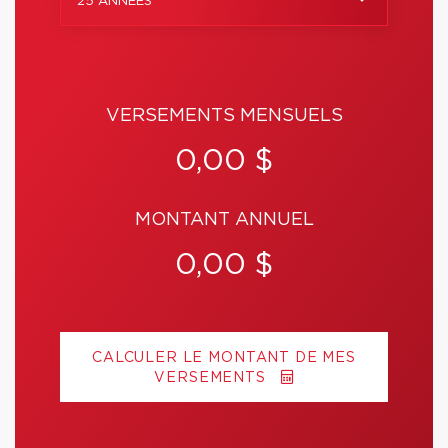
25 ANNÉES
VERSEMENTS MENSUELS
0,00 $
MONTANT ANNUEL
0,00 $
CALCULER LE MONTANT DE MES
VERSEMENTS