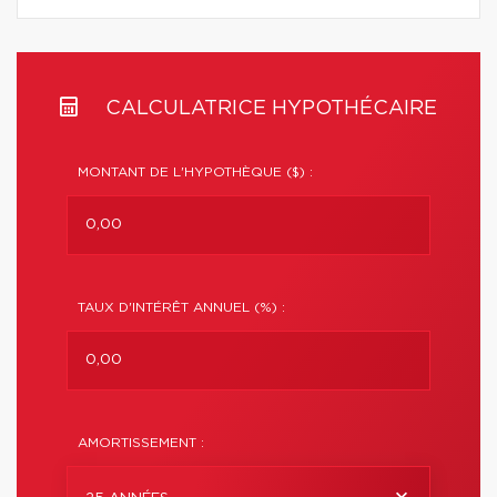
CALCULATRICE HYPOTHÉCAIRE
MONTANT DE L'HYPOTHÈQUE ($) :
TAUX D'INTÉRÊT ANNUEL (%) :
AMORTISSEMENT :