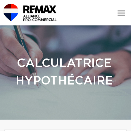
CALCULATRICE
HYPOTHÉCAIRE