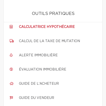
OUTILS PRATIQUES
CALCULATRICE HYPOTHÉCAIRE
CALCUL DE LA TAXE DE MUTATION
ALERTE IMMOBILIÈRE
ÉVALUATION IMMOBILIÈRE
GUIDE DE L'ACHETEUR
GUIDE DU VENDEUR