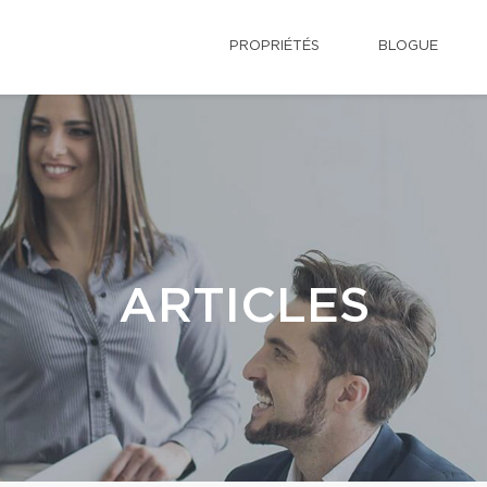
PROPRIÉTÉS
BLOGUE
ARTICLES