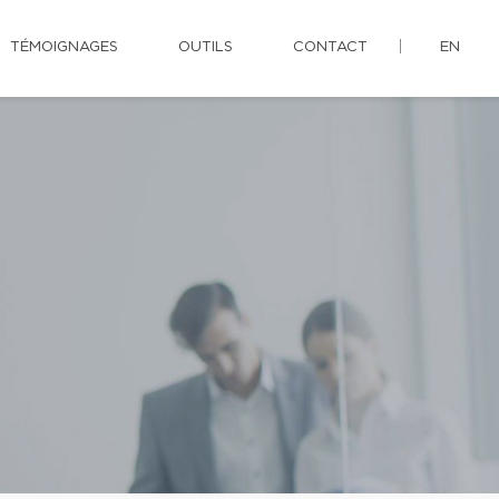
TÉMOIGNAGES
OUTILS
CONTACT
EN