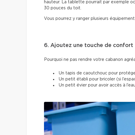
hauteur. La tablette pourrait par exemple oc
30 pouces du toit.
Vous pourrez y ranger plusieurs équipements
6. Ajoutez une touche de confort
Pourquoi ne pas rendre votre cabanon agréab
Un tapis de caoutchouc pour protége
Un petit établi pour bricoler (si l’esp
Un petit évier pour avoir accès à l’e