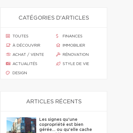
CATÉGORIES D'ARTICLES
TOUTES
FINANCES
À DÉCOUVRIR
IMMOBILIER
ACHAT / VENTE
RÉNOVATION
ACTUALITÉS
STYLE DE VIE
DESIGN
ARTICLES RÉCENTS
Les signes qu'une
copropriété est bien
gérée… ou qu'elle cache