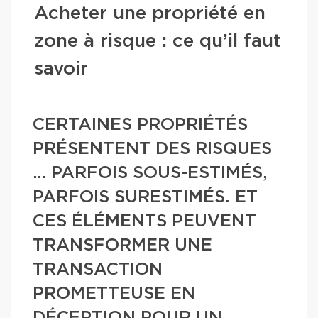
Acheter une propriété en
zone à risque : ce qu’il faut
savoir
CERTAINES PROPRIÉTÉS
PRÉSENTENT DES RISQUES
… PARFOIS SOUS-ESTIMÉS,
PARFOIS SURESTIMÉS. ET
CES ÉLÉMENTS PEUVENT
TRANSFORMER UNE
TRANSACTION
PROMETTEUSE EN