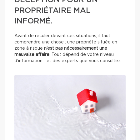
DÉCEPTION POUR UN
PROPRIÉTAIRE MAL
INFORMÉ.
Avant de reculer devant ces situations, il faut
comprendre une chose : une propriété située en
zone à risque
n’est pas nécessairement une
mauvaise affaire
. Tout dépend de votre niveau
d’information… et des experts que vous consultez.