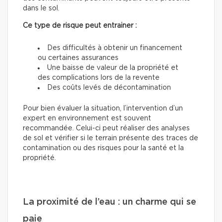
dans le sol.
Ce type de risque peut entrainer :
Des difficultés à obtenir un financement
ou certaines assurances
Une baisse de valeur de la propriété et
des complications lors de la revente
Des coûts levés de décontamination
Pour bien évaluer la situation, l’intervention d’un
expert en environnement est souvent
recommandée. Celui-ci peut réaliser des analyses
de sol et vérifier si le terrain présente des traces de
contamination ou des risques pour la santé et la
propriété.
La proximité de l’eau : un charme qui se
paie