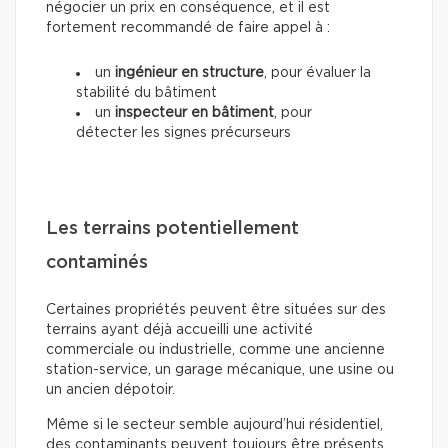
négocier un prix en conséquence, et il est
fortement recommandé de faire appel à :
un
ingénieur en structure
, pour évaluer la
stabilité du bâtiment
un
inspecteur en bâtiment
, pour
détecter les signes précurseurs
Les terrains potentiellement
contaminés
Certaines propriétés peuvent être situées sur des
terrains ayant déjà accueilli une activité
commerciale ou industrielle, comme une ancienne
station-service, un garage mécanique, une usine ou
un ancien dépotoir.
Même si le secteur semble aujourd’hui résidentiel,
des contaminants peuvent toujours être présents