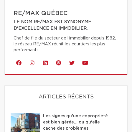
RE/MAX QUÉBEC
LE NOM RE/MAX EST SYNONYME
D'EXCELLENCE EN IMMOBILIER.
Chef de file du secteur de l'immobilier depuis 1982,
le réseau RE/MAX réunit les courtiers les plus
performants.
ARTICLES RÉCENTS
Les signes qu'une copropriété
est bien gérée… ou qu'elle
cache des problèmes