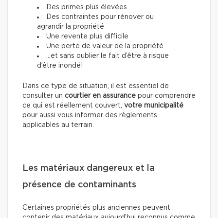
Des primes plus élevées
Des contraintes pour rénover ou
agrandir la propriété
Une revente plus difficile
Une perte de valeur de la propriété
…et sans oublier le fait d’être à risque
d’être inondé!
Dans ce type de situation, il est essentiel de
consulter un
courtier en assurance
pour comprendre
ce qui est réellement couvert,
votre municipalité
pour aussi vous informer des règlements
applicables au terrain.
Les matériaux dangereux et la
présence de contaminants
Certaines propriétés plus anciennes peuvent
contenir des matériaux aujourd’hui reconnus comme