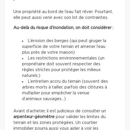
Une propriété au bord de l’eau fait rêver. Pourtant,
elle peut aussi venir avec son lot de contraintes.
Au-delà du risque d’inondation, on doit considérer :
L’érosion des berges (qui peut gruger la
superficie de votre terrain et amener l’eau
plus près de votre maison)
Les restrictions environnementales (un
propriétaire doit souvent respecter des
règles strictes pour protéger les milieux
naturels.)
L’entretien accru du terrain (souvent des
arbres morts à tailler, parfois des clôtures à
multiplier pour empêcher la venue
d’animaux sauvages…)
Avant d’acheter, il est judicieux de consulter un
arpenteur-géomètre
pour valider les limites du
terrain et les zones protégées. Un courtier
immobilier pourra aussi vous aider à voir les