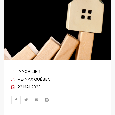
IMMOBILIER
RE/MAX QUÉBEC
22 MAI 2026