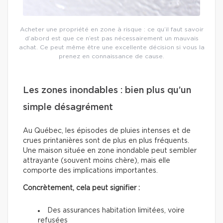
Acheter une propriété en zone à risque : ce qu’il faut savoir
d’abord est que ce n’est pas nécessairement un mauvais
achat. Ce peut même être une excellente décision si vous la
prenez en connaissance de cause.
Les zones inondables : bien plus qu’un
simple désagrément
Au Québec, les épisodes de pluies intenses et de
crues printanières sont de plus en plus fréquents.
Une maison située en zone inondable peut sembler
attrayante (souvent moins chère), mais elle
comporte des implications importantes.
Concrètement, cela peut signifier :
Des assurances habitation limitées, voire
refusées