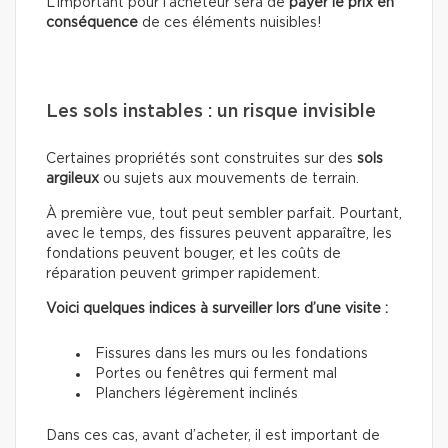
L’important pour l’acheteur sera de
payer le prix en
conséquence
de ces éléments nuisibles!
Les sols instables : un risque invisible
Certaines propriétés sont construites sur des
sols
argileux
ou sujets aux mouvements de terrain.
À première vue, tout peut sembler parfait. Pourtant,
avec le temps, des fissures peuvent apparaître, les
fondations peuvent bouger, et les coûts de
réparation peuvent grimper rapidement.
Voici quelques indices à surveiller lors d’une visite :
Fissures dans les murs ou les fondations
Portes ou fenêtres qui ferment mal
Planchers légèrement inclinés
Dans ces cas, avant d’acheter, il est important de