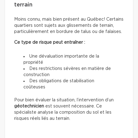
terrain
Moins connu, mais bien présent au Québec! Certains
quartiers sont sujets aux glissements de terrain,
particulièrement en bordure de talus ou de falaises.
Ce type de risque peut entraîner :
Une dévaluation importante de la
propriété
Des restrictions sévères en matière de
construction
Des obligations de stabilisation
coûteuses
Pour bien évaluer la situation, l’intervention d’un
géotechnicien
est souvent nécessaire. Ce
spécialiste analyse la composition du sol et les
risques réels liés au terrain.