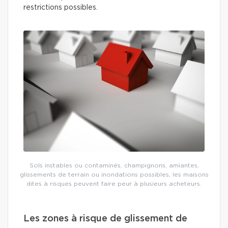
restrictions possibles.
Sols instables ou contaminés, champignons, amiantes,
glissements de terrain ou inondations possibles, les maisons
dites à risques peuvent faire peur à plusieurs acheteurs.
Les zones à risque de glissement de