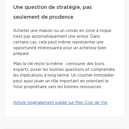
Une question de stratégie, pas
seulement de prudence
Acheter une maison ou un condo en zone à risque
n’est pas automatiquement une erreur. Dans
certains cas, cela peut même représenter une
opportunité intéressante pour un acheteur bien
préparé.
Mais la clé reste la même : s’entourer des bons
experts, poser les bonnes questions et comprendre
les implications à long terme. Un courtier immobilier
peut aussi jouer un rôle important en orientant le
futur propriétaire vers les bonnes ressources.
Article originalement publié sur Mon Coin de Vie