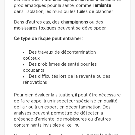
problématiques pour la santé, comme l’
amiante
dans l’isolation, les murs ou les tuiles de plancher.
Dans d’autres cas, des
champignons
ou des
moisissures toxiques
peuvent se développer.
Ce type de risque peut entraîner :
Des travaux de décontamination
coûteux
Des problèmes de santé pour les
occupants
Des difficultés lors de la revente ou des
rénovations
Pour bien évaluer la situation, il peut être nécessaire
de faire appel à un inspecteur spécialisé en qualité
de l’air ou à un expert en décontamination. Des
analyses peuvent permettre de détecter la
présence d’amiante, de moisissures ou d’autres
contaminants invisibles à l’œil nu.