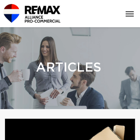
ARTICLES